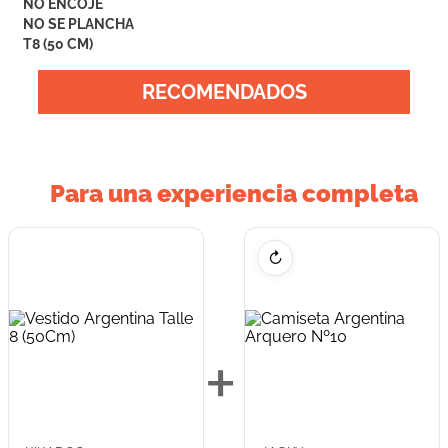
NO ENCOJE
NO SE PLANCHA
T8 (50 CM)
RECOMENDADOS
Para una experiencia completa
↻
+