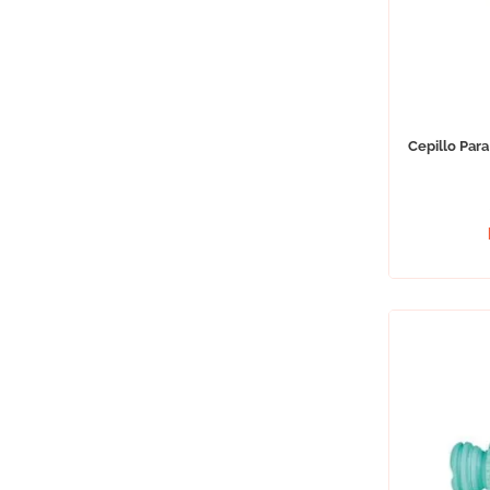
Cepillo Par