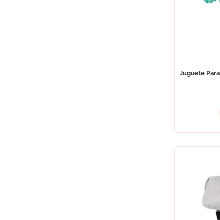
Juguete Para