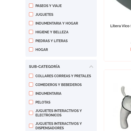
PASEOS Y VIAJE
JUGUETES
INDUMENTARIA Y HOGAR
Litera Vico
HIGIENE Y BELLEZA
PIEDRAS Y LITERAS
HOGAR
SUB-CATEGORÍA
COLLARES CORREAS Y PRETALES
COMEDEROS Y BEBEDEROS
INDUMENTARIA
PELOTAS
JUGUETES INTERACTIVOS Y
ELECTRONICOS
JUGUETES INTERACTIVOS Y
DISPENSADORES