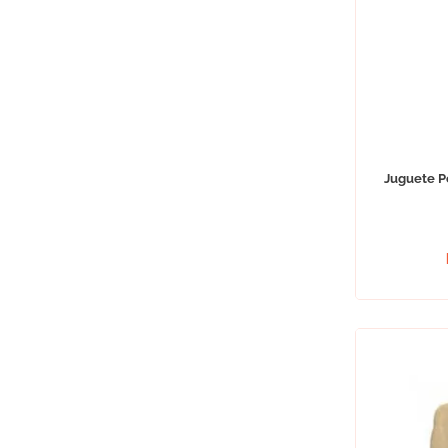
Juguete Pe