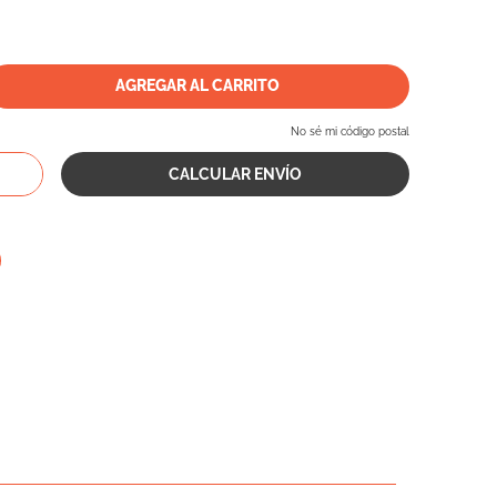
AGREGAR AL CARRITO
No sé mi código postal