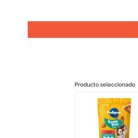
Producto seleccionado