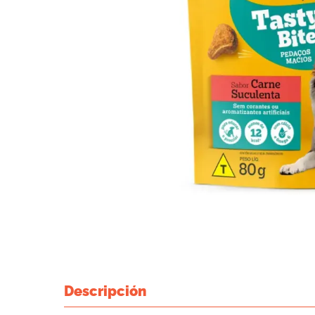
Descripción