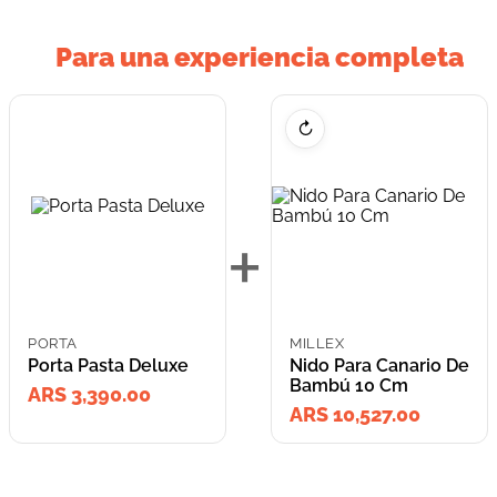
Para una experiencia completa
↻
+
PORTA
MILLEX
Porta Pasta Deluxe
Nido Para Canario De
Bambú 10 Cm
ARS 3,390.00
ARS 10,527.00