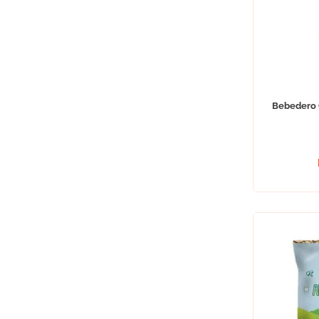
Bebedero 