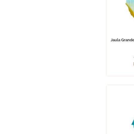
Jaula Grand