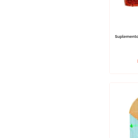
Suplemento 