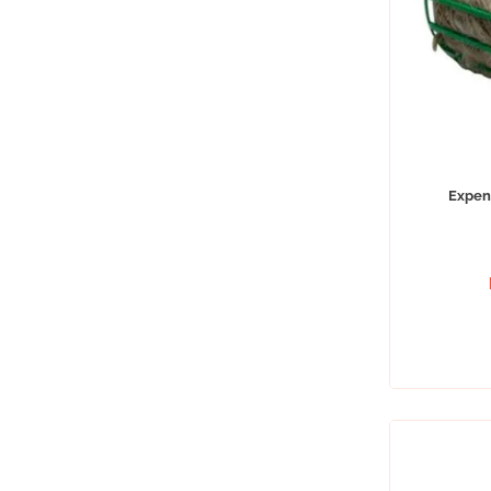
Expen