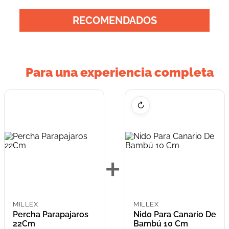
RECOMENDADOS
Para una experiencia completa
↻
+
MILLEX
MILLEX
Percha Parapajaros
Nido Para Canario De
22Cm
Bambú 10 Cm