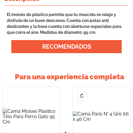
El moisés de plástico permite que tu mascota se relaje y
disfrute de un buen descanso. Cuenta con patas anti
deslizantes y la base cuenta con aberturas especiales para
que corra el aire. Medidas de diámetro: 95 cm.
RECOMENDADOS
Para una experiencia completa
↻