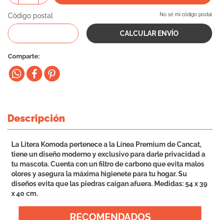
10
.
eukanuba
Código postal
No sé mi código postal
Comparte
Descripción
La Litera Komoda pertenece a la Línea Premium de Cancat,
tiene un diseño moderno y exclusivo para darle privacidad a
tu mascota. Cuenta con un filtro de carbono que evita malos
olores y asegura la máxima higienete para tu hogar. Su
diseños evita que las piedras caigan afuera. Medidas: 54 x 39
x 40 cm.
RECOMENDADOS