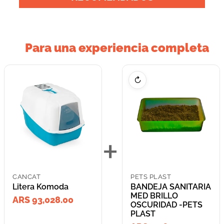
Para una experiencia completa
↻
+
CANCAT
PETS PLAST
Litera Komoda
BANDEJA SANITARIA
MED BRILLO
ARS 93,028.00
OSCURIDAD -PETS
PLAST