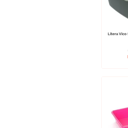
Litera Vico