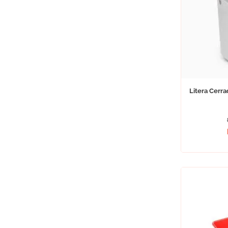
Litera Cerra