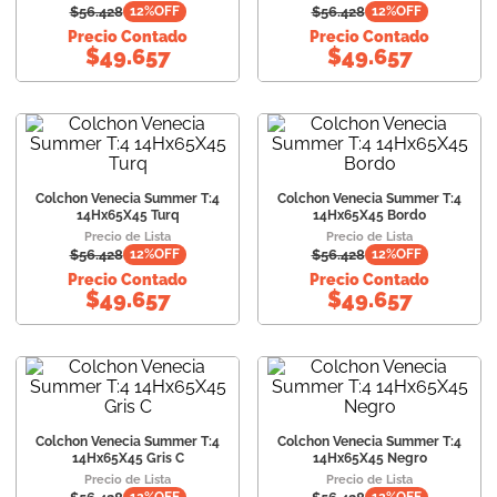
$
56.428
$
56.428
12
%OFF
12
%OFF
Precio Contado
Precio Contado
$
49.657
$
49.657
Colchon Venecia Summer T:4
Colchon Venecia Summer T:4
14Hx65X45 Turq
14Hx65X45 Bordo
Precio de Lista
Precio de Lista
$
56.428
$
56.428
12
%OFF
12
%OFF
Precio Contado
Precio Contado
$
49.657
$
49.657
Colchon Venecia Summer T:4
Colchon Venecia Summer T:4
14Hx65X45 Gris C
14Hx65X45 Negro
Precio de Lista
Precio de Lista