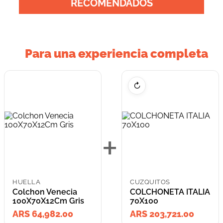
RECOMENDADOS
Para una experiencia completa
↻
+
HUELLA
CUZQUITOS
Colchon Venecia
COLCHONETA ITALIA
100X70X12Cm Gris
70X100
ARS 64,982.00
ARS 203,721.00