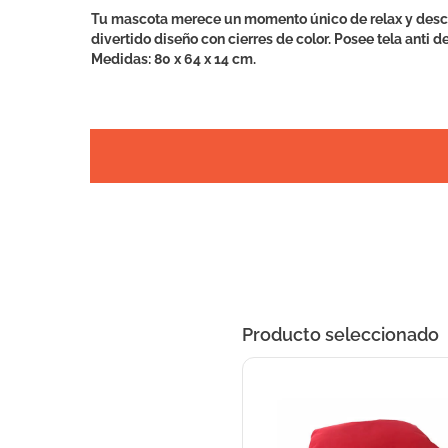
Tu mascota merece un momento único de relax y desca
divertido diseño con cierres de color. Posee tela anti
Medidas: 80 x 64 x 14 cm.
Producto seleccionado