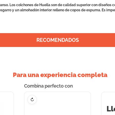
nso. Los colchones de Huella son de calidad superior con diseños 
 desgarro y un almohadón interior relleno de copos de espuma. Es im
RECOMENDADOS
Para una experiencia completa
Combina perfecto con
↻
Ll