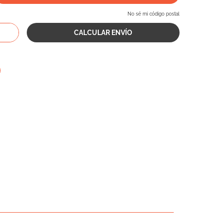
No sé mi código postal