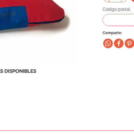
Código postal
Comparte