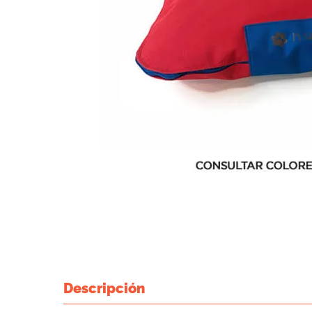
Descripción