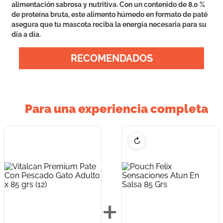
alimentación sabrosa y nutritiva. Con un contenido de 8.0 %
de proteína bruta, este alimento húmedo en formato de paté
asegura que tu mascota reciba la energía necesaria para su
día a día.
RECOMENDADOS
Para una experiencia completa
↻
+