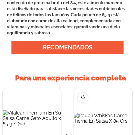
contenido de proteína bruta del 8%, este alimento húmedo
está diseñado para satisfacer las necesidades nutricionales
de felinos de todos los tamaños. Cada pouch de 85 g está
elaborado con carne de alta calidad, complementada con
vitaminas y minerales esenciales, garantizando una dieta
equilibrada y sabrosa.
RECOMENDADOS
Para una experiencia completa
↻