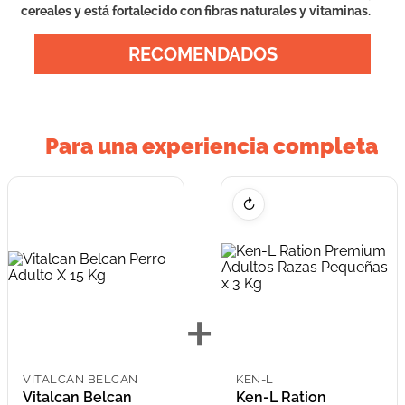
cereales y está fortalecido con fibras naturales y vitaminas.
RECOMENDADOS
Para una experiencia completa
↻
+
VITALCAN BELCAN
KEN-L
Vitalcan Belcan
Ken-L Ration