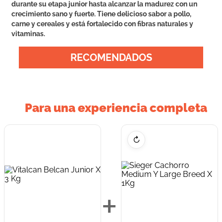
durante su etapa junior hasta alcanzar la madurez con un
crecimiento sano y fuerte. Tiene delicioso sabor a pollo,
carne y cereales y está fortalecido con fibras naturales y
vitaminas.
RECOMENDADOS
Para una experiencia completa
↻
+