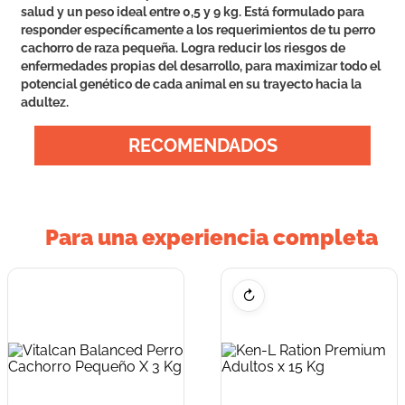
salud y un peso ideal entre 0,5 y 9 kg. Está formulado para
responder específicamente a los requerimientos de tu perro
cachorro de raza pequeña. Logra reducir los riesgos de
enfermedades propias del desarrollo, para maximizar todo el
potencial genético de cada animal en su trayecto hacia la
adultez.
RECOMENDADOS
Para una experiencia completa
↻