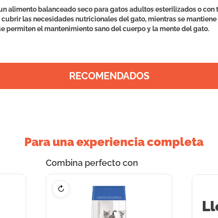
un alimento balanceado seco para gatos adultos esterilizados o con 
cubrir las necesidades nutricionales del gato, mientras se mantiene b
que permiten el mantenimiento sano del cuerpo y la mente del gato.
RECOMENDADOS
Para una experiencia completa
Combina perfecto con
↻
Ll