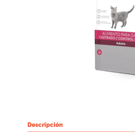
Descripción