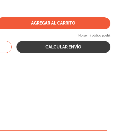
AGREGAR AL CARRITO
No sé mi código postal