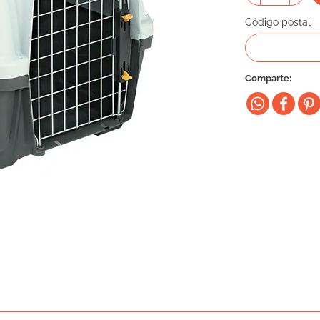
Código postal
Comparte