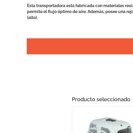
Esta transportadora está fabricada con materiales res
permite el flujo óptimo de aire. Además, posee una rej
(alto).
Producto seleccionado