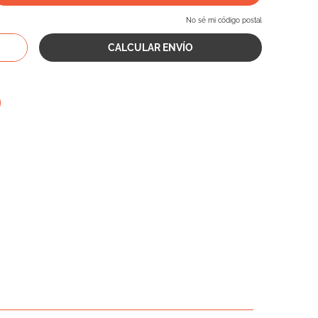
No sé mi código postal