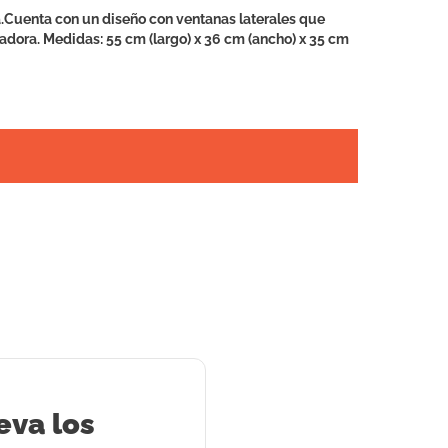
a.Cuenta con un diseño con ventanas laterales que
tadora. Medidas: 55 cm (largo) x 36 cm (ancho) x 35 cm
eva los