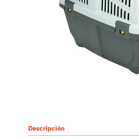
Descripción