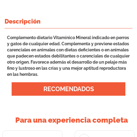
Descripción
Complemento dietario Vitamínico Mineral indicado en perros
y gatos de cualquier edad. Complementa y previene estados
carenciales en animales con dietas deficientes o en animales
que padecen estados debilitantes o carenciales de cualquier
otro origen. Favorece además el desarrollo de un pelaje más
fino y lustroso en las crías y una mejor aptitud reproductora
en las hembras.
RECOMENDADOS
Para una experiencia completa