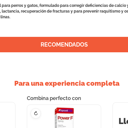
para perros y gatos, formulado para corregir deficiencias de calcio y
n, lactancia, recuperación de fracturas y para prevenir raquitismo y
linas.
RECOMENDADOS
Para una experiencia completa
Combina perfecto con
↻
Ll