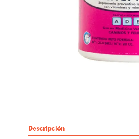
Descripción