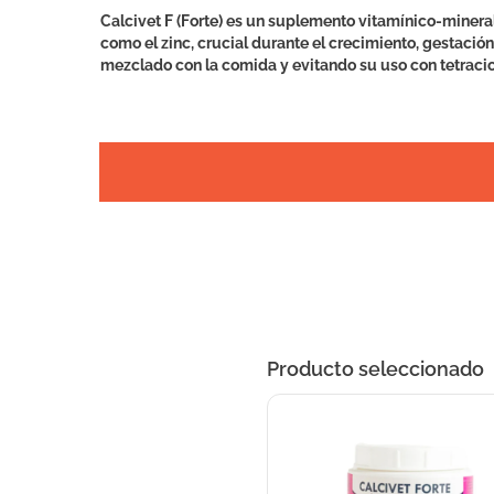
Calcivet F (Forte) es un suplemento vitamínico-mineral 
como el zinc, crucial durante el crecimiento, gestació
mezclado con la comida y evitando su uso con tetracic
Producto seleccionado