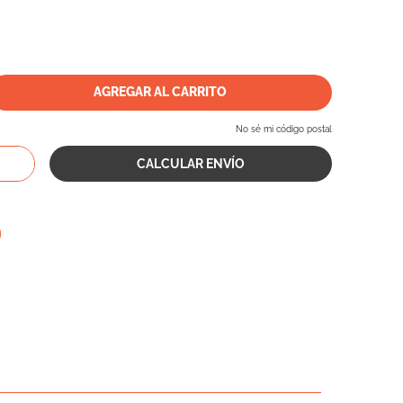
AGREGAR AL CARRITO
No sé mi código postal