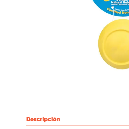
Descripción