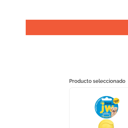
Producto seleccionado