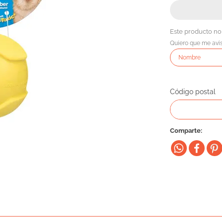
Este producto no
Quiero que me avi
Código postal
Comparte