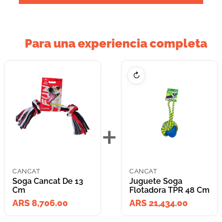
Para una experiencia completa
↻
+
CANCAT
CANCAT
Soga Cancat De 13
Juguete Soga
Cm
Flotadora TPR 48 Cm
ARS 8,706.00
ARS 21,434.00