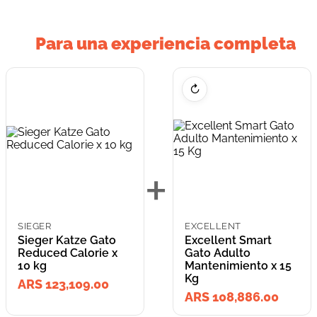
Para una experiencia completa
↻
+
SIEGER
EXCELLENT
Sieger Katze Gato
Excellent Smart
Reduced Calorie x
Gato Adulto
10 kg
Mantenimiento x 15
Kg
ARS 123,109.00
ARS 108,886.00