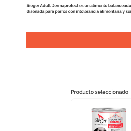
Sieger Adult Dermaprotect es un alimento balanceado
diseñada para perros con intolerancia alimentaria y se
Producto seleccionado