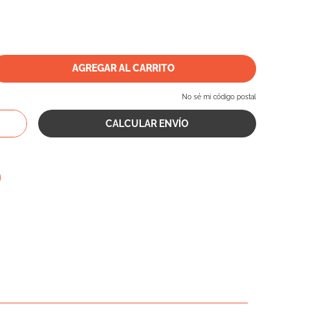
AGREGAR AL CARRITO
No sé mi código postal