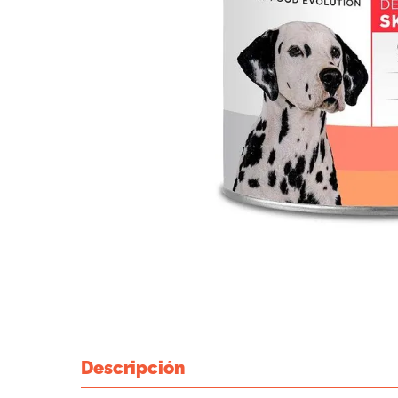
Descripción