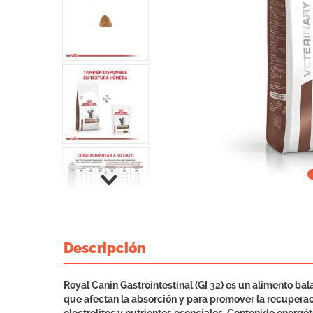
Descripción
Royal Canin Gastrointestinal (GI 32) es un alimento ba
que afectan la absorción y para promover la recuperaci