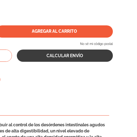
AGREGAR AL CARRITO
No sé mi código postal
uir al control de los desórdenes intestinales agudos
s de alta digestibilidad, un nivel elevado de