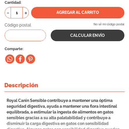
Cantidad
－
＋
AGREGAR AL CARRITO
Código postal
No sé mi código postal
Comparte
Descripción
Royal Canin Sensible contribuye a mantener una óptima
seguridad digestiva, ayuda a mantener una flora intestinal
equilibrada, a estimular la ingesta de alimentos en gatos
sensibles gracias a su alta palatabilidad y contribuye a
disminuir la carga digestiva en gatos con sensibilidad