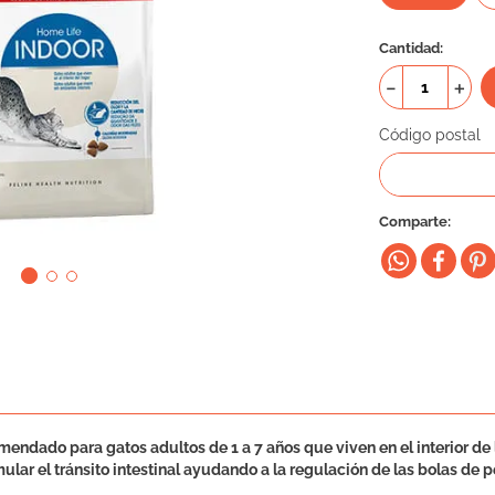
Cantidad
－
＋
Código postal
Comparte
ndado para gatos adultos de 1 a 7 años que viven en el interior de la
lar el tránsito intestinal ayudando a la regulación de las bolas de p