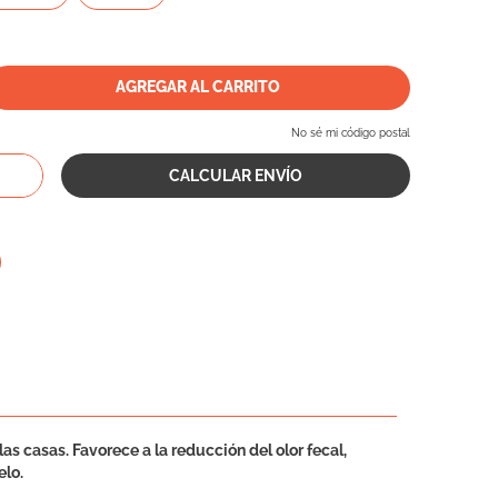
AGREGAR AL CARRITO
No sé mi código postal
s casas. Favorece a la reducción del olor fecal,
elo.