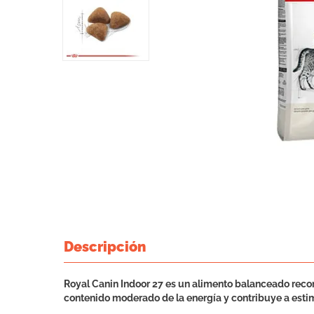
Descripción
Royal Canin Indoor 27 es un alimento balanceado recome
contenido moderado de la energía y contribuye a estimu