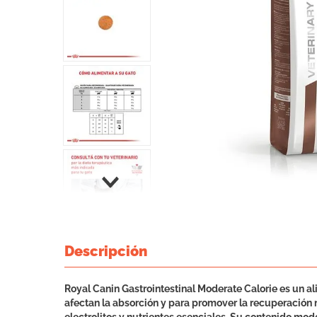
Descripción
Royal Canin Gastrointestinal Moderate Calorie es un a
afectan la absorción y para promover la recuperación n