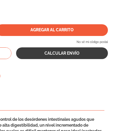
AGREGAR AL CARRITO
No sé mi código postal
control de los desórdenes intestinales agudos que
e alta digestibilidad, un nivel incrementado de