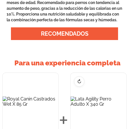
meses de edad. Recomendado para perros con tendencia al
aumento de peso, gracias a la reducción de las calorias en un
10%. Proporciona una nutrición saludable y equilibrada con
la combinación perfecta de las fórmulas secas y húmedas.
RECOMENDADOS
Para una experiencia completa
↻
+