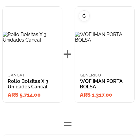
↻
+
CANCAT
GENERICO
Rollo Bolsitas X 3
WOF IMAN PORTA
Unidades Cancat
BOLSA
ARS 5,714.00
ARS 1,317.00
=