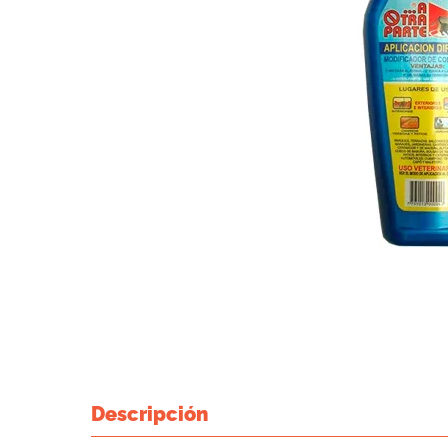
Descripción