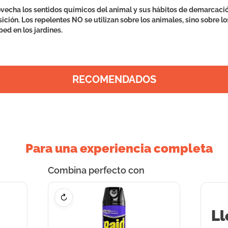
vecha los sentidos químicos del animal y sus hábitos de demarcación t
sición. Los repelentes NO se utilizan sobre los animales, sino sobre lo
ed en los jardines.
RECOMENDADOS
Para una experiencia completa
Combina perfecto con
↻
Ll