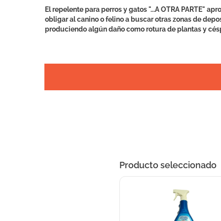
El repelente para perros y gatos "...A OTRA PARTE" apro
obligar al canino o felino a buscar otras zonas de depo
produciendo algún daño como rotura de plantas y césp
Producto seleccionado