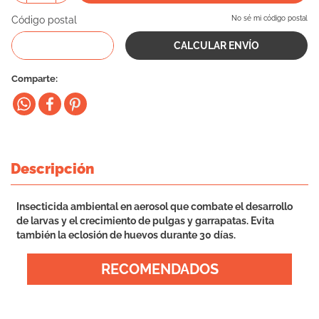
10
.
cama
Código postal
No sé mi código postal
Comparte
Descripción
Insecticida ambiental en aerosol que combate el desarrollo
de larvas y el crecimiento de pulgas y garrapatas. Evita
también la eclosión de huevos durante 30 días.
RECOMENDADOS