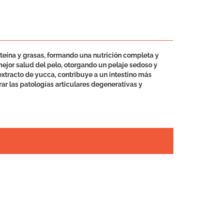
teína y grasas, formando una nutrición completa y
jor salud del pelo, otorgando un pelaje sedoso y
extracto de yucca, contribuye a un intestino más
ar las patologías articulares degenerativas y