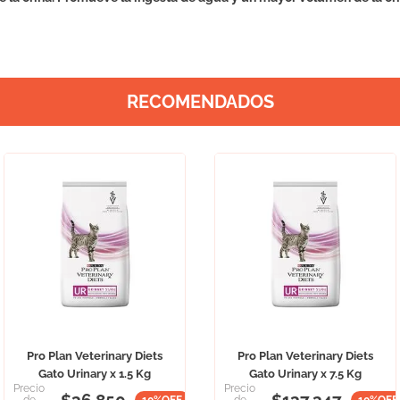
RECOMENDADOS
Pro Plan Veterinary Diets
Pro Plan Veterinary Diets
Gato Urinary x 1.5 Kg
Gato Urinary x 7.5 Kg
Precio
Precio