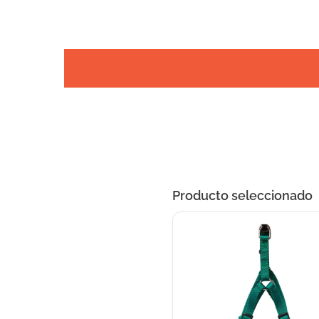
Producto seleccionado