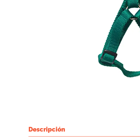
Descripción