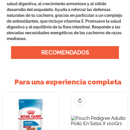
salud digestiva, al crecimiento armonioso y al sólido
desarrollo del esqueleto. Ayuda a reforzar las defensas
naturales de tu cachorro, gracias en particular a un complejo
de antioxidantes, que incluye vitamina E. Promueve la salud
digestiva y el equilibrio de la flora intestinal. Responde a las
elevadas necesidades energéticas de los cachorros de razas
medianas.
RECOMENDADOS
Para una experiencia completa
↻