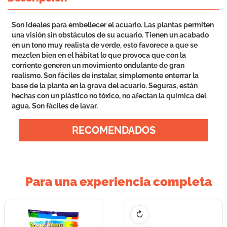
Son ideales para embellecer el acuario. Las plantas permiten
una visión sin obstáculos de su acuario. Tienen un acabado
en un tono muy realista de verde, esto favorece a que se
mezclen bien en el hábitat lo que provoca que con la
corriente generen un movimiento ondulante de gran
realismo. Son fáciles de instalar, simplemente enterrar la
base de la planta en la grava del acuario. Seguras, están
hechas con un plástico no tóxico, no afectan la química del
agua. Son fáciles de lavar.
RECOMENDADOS
Para una experiencia completa
↻