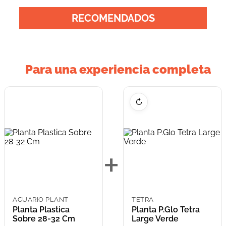
RECOMENDADOS
Para una experiencia completa
↻
+
ACUARIO PLANT
TETRA
Planta Plastica
Planta P.Glo Tetra
Sobre 28-32 Cm
Large Verde