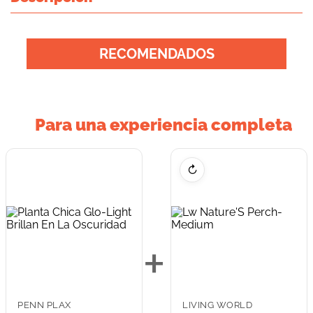
RECOMENDADOS
Para una experiencia completa
↻
+
PENN PLAX
LIVING WORLD