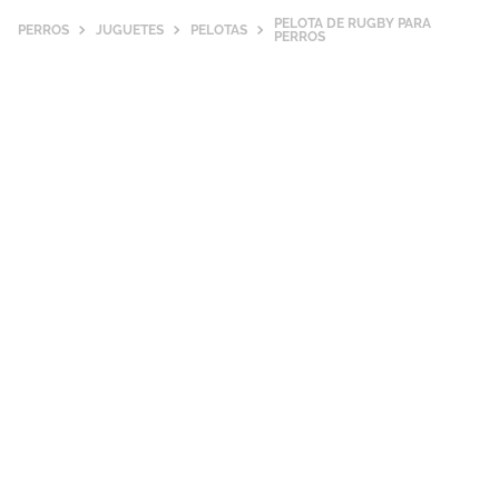
PELOTA DE RUGBY PARA
PERROS
JUGUETES
PELOTAS
PERROS