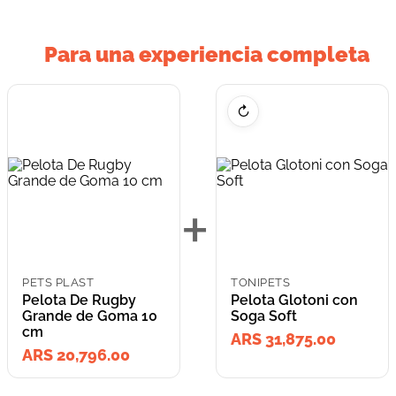
Para una experiencia completa
↻
+
PETS PLAST
TONIPETS
Pelota De Rugby
Pelota Glotoni con
Grande de Goma 10
Soga Soft
cm
ARS 31,875.00
ARS 20,796.00