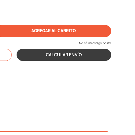
AGREGAR AL CARRITO
No sé mi código postal