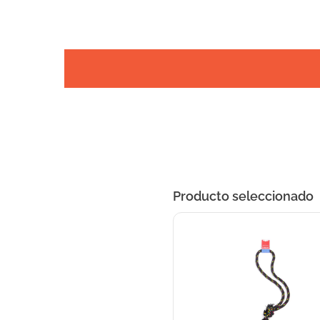
Producto seleccionado