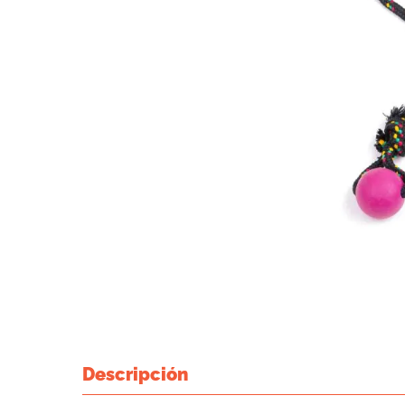
Descripción