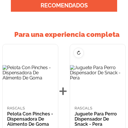
RECOMENDADOS
Para una experiencia completa
↻
+
RASCALS
RASCALS
Pelota Con Pinches -
Juguete Para Perro
Dispensadora De
Dispensador De
Alimento De Goma
Snack - Pera