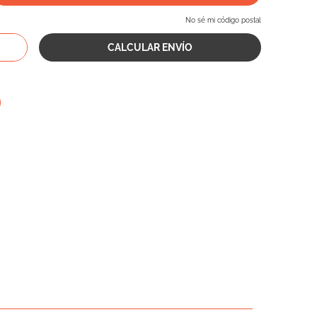
No sé mi código postal