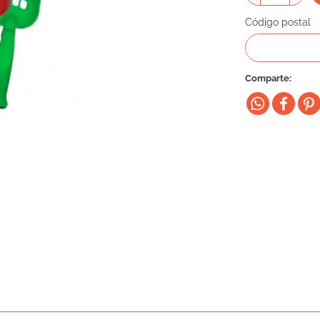
Código postal
Comparte