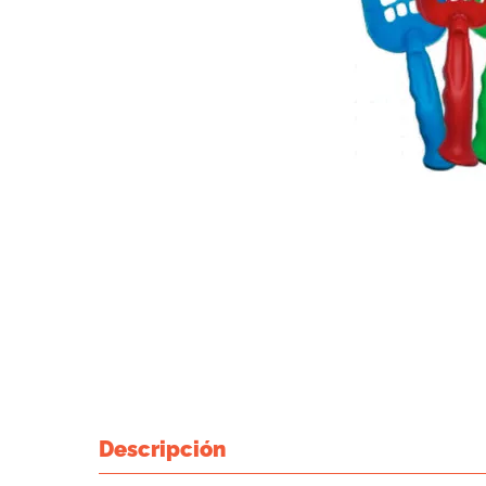
Descripción