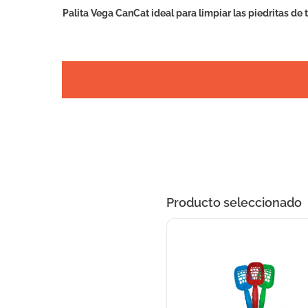
Palita Vega CanCat ideal para limpiar las piedritas de 
Producto seleccionado