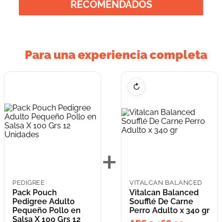
RECOMENDADOS
Para una experiencia completa
↻
+
PEDIGREE
VITALCAN BALANCED
Pack Pouch
Vitalcan Balanced
Pedigree Adulto
Soufflé De Carne
Pequeño Pollo en
Perro Adulto x 340 gr
Salsa X 100 Grs 12