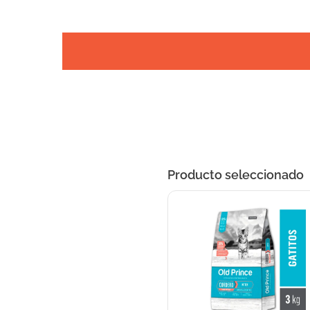
Producto seleccionado