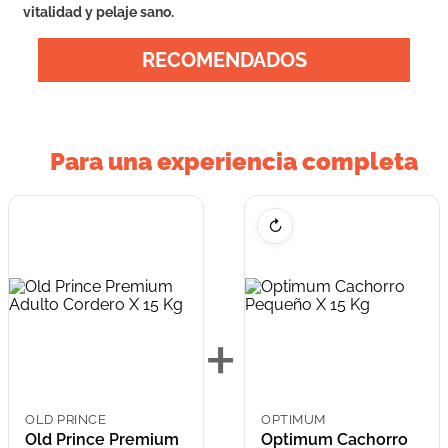
vitalidad y pelaje sano.
RECOMENDADOS
Para una experiencia completa
↻
+
OLD PRINCE
OPTIMUM
Old Prince Premium
Optimum Cachorro