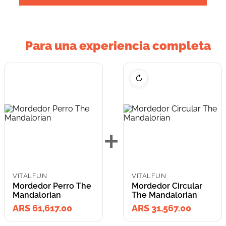
Para una experiencia completa
↻
+
VITALFUN
VITALFUN
Mordedor Perro The
Mordedor Circular
Mandalorian
The Mandalorian
ARS 61,617.00
ARS 31,567.00