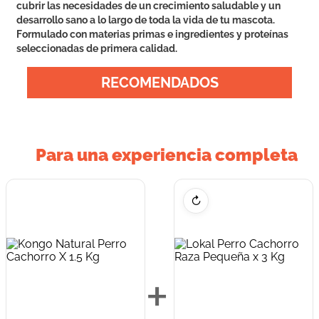
cubrir las necesidades de un crecimiento saludable y un
desarrollo sano a lo largo de toda la vida de tu mascota.
Formulado con materias primas e ingredientes y proteínas
seleccionadas de primera calidad.
RECOMENDADOS
Para una experiencia completa
↻
+